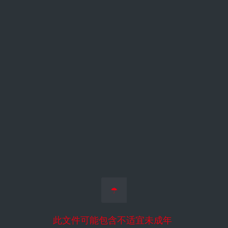
☂
此文件可能包含不适宜未成年