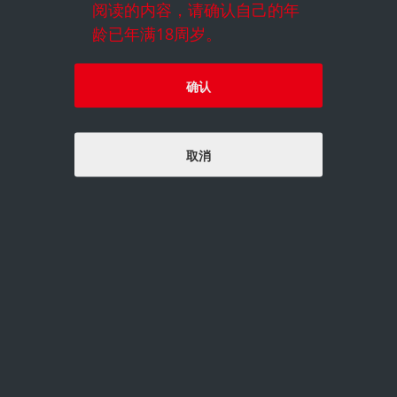
阅读的内容，请确认自己的年
龄已年满18周岁。